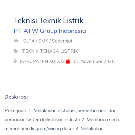
Teknisi Teknik Listrik
PT ATW Group Indonesia
SLTA / SMK / Sederajat
TEKNIK TENAGA LISTRIK
KABUPATEN KUDUS
01 November 2025
Deskripsi
Pekerjaan: 1. Melakukan instalasi, pemeliharaan, dan
perbaikan sistem kelistrikan industri 2. Membaca serta
memahami diagram/wiring dasar 3. Melakukan