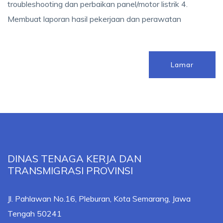
troubleshooting dan perbaikan panel/motor listrik 4.
Membuat laporan hasil pekerjaan dan perawatan
Lamar
DINAS TENAGA KERJA DAN
TRANSMIGRASI PROVINSI
Jl. Pahlawan No.16, Pleburan, Kota Semarang, Jawa
Tengah 50241