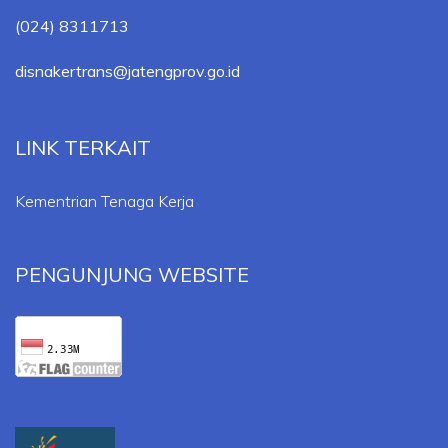
(024) 8311713
disnakertrans@jatengprov.go.id
LINK TERKAIT
Kementrian Tenaga Kerja
PENGUNJUNG WEBSITE