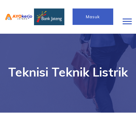
Masuk
Teknisi Teknik Listrik