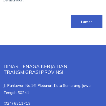
Lamar
DINAS TENAGA KERJA DAN
TRANSMIGRASI PROVINSI
Jl. Pahlawan No.16, Pleburan, Kota Semarang, Jawa
Tengah 50241
(024) 8311713