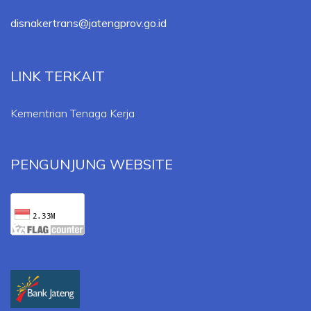
disnakertrans@jatengprov.go.id
LINK TERKAIT
Kementrian Tenaga Kerja
PENGUNJUNG WEBSITE