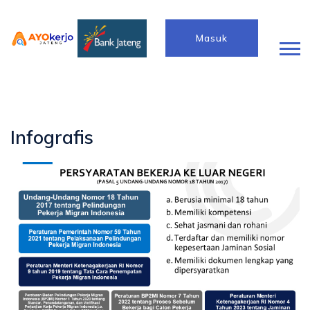
Masuk
Infografis