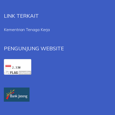
LINK TERKAIT
Kementrian Tenaga Kerja
PENGUNJUNG WEBSITE