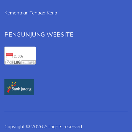
Kementrian Tenaga Kerja
PENGUNJUNG WEBSITE
Copyright ©
2026 All rights reserved