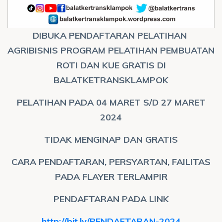
DIBUKA PENDAFTARAN PELATIHAN
AGRIBISNIS PROGRAM PELATIHAN PEMBUATAN
ROTI DAN KUE GRATIS DI
BALATKETRANSKLAMPOK
PELATIHAN PADA 04 MARET S/D 27 MARET
2024
TIDAK MENGINAP DAN GRATIS
CARA PENDAFTARAN, PERSYARTAN, FAILITAS
PADA FLAYER TERLAMPIR
PENDAFTARAN PADA LINK
http://bit.ly/PENDAFTARAN-2024