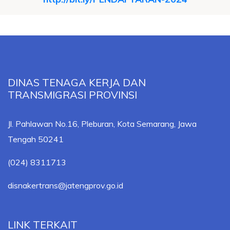
DINAS TENAGA KERJA DAN
TRANSMIGRASI PROVINSI
Jl. Pahlawan No.16, Pleburan, Kota Semarang, Jawa
Tengah 50241
(024) 8311713
disnakertrans@jatengprov.go.id
LINK TERKAIT