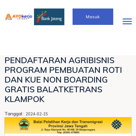
Masuk
PENDAFTARAN AGRIBISNIS
PROGRAM PEMBUATAN ROTI
DAN KUE NON BOARDING
GRATIS BALATKETRANS
KLAMPOK
Tanggal :
2024-02-15