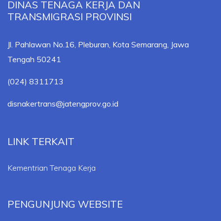
DINAS TENAGA KERJA DAN
TRANSMIGRASI PROVINSI
Jl. Pahlawan No.16, Pleburan, Kota Semarang, Jawa
Tengah 50241
(024) 8311713
disnakertrans@jatengprov.go.id
LINK TERKAIT
Kementrian Tenaga Kerja
PENGUNJUNG WEBSITE