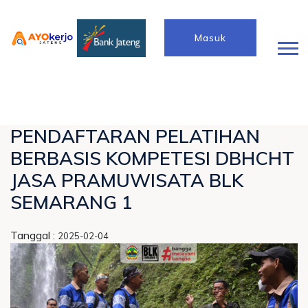
Masuk
PENDAFTARAN PELATIHAN
BERBASIS KOMPETESI DBHCHT
JASA PRAMUWISATA BLK
SEMARANG 1
Tanggal :
2025-02-04