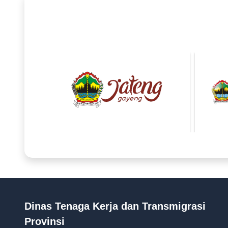
Dinas Tenaga Kerja dan Transmigrasi
Provinsi