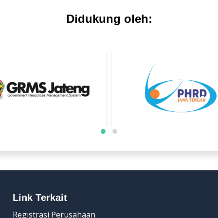
Didukung oleh:
Link Terkait
Registrasi Perusahaan