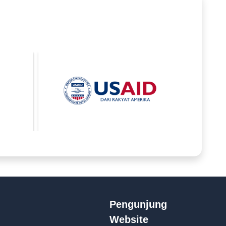
Pengunjung
Website