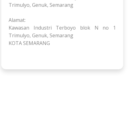
Trimulyo, Genuk, Semarang
Alamat:
Kawasan Industri Terboyo blok N no 1
Trimulyo, Genuk, Semarang
KOTA SEMARANG