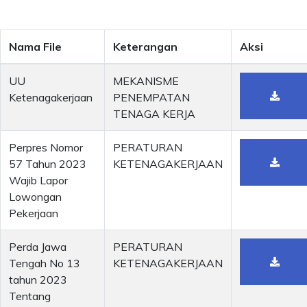
Nama File
Keterangan
Aksi
UU
MEKANISME
Ketenagakerjaan
PENEMPATAN
TENAGA KERJA
Perpres Nomor
PERATURAN
57 Tahun 2023
KETENAGAKERJAAN
Wajib Lapor
Lowongan
Pekerjaan
Perda Jawa
PERATURAN
Tengah No 13
KETENAGAKERJAAN
tahun 2023
Tentang