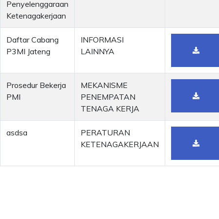
Penyelenggaraan
Ketenagakerjaan
Daftar Cabang
INFORMASI
P3MI Jateng
LAINNYA
Prosedur Bekerja
MEKANISME
PMI
PENEMPATAN
TENAGA KERJA
asdsa
PERATURAN
KETENAGAKERJAAN