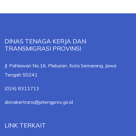
DINAS TENAGA KERJA DAN
TRANSMIGRASI PROVINSI
Jl. Pahlawan No.16, Pleburan, Kota Semarang, Jawa
Tengah 50241
(024) 8311713
disnakertrans@jatengprov.go.id
LINK TERKAIT