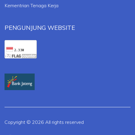
Kementrian Tenaga Kerja
PENGUNJUNG WEBSITE
Copyright ©
2026 All rights reserved