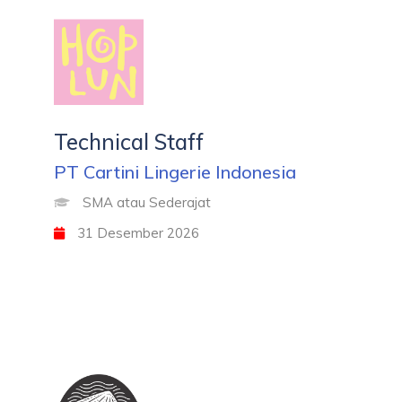
Technical Staff
PT Cartini Lingerie Indonesia
SMA atau Sederajat
31 Desember 2026