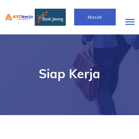
Masuk
Siap Kerja