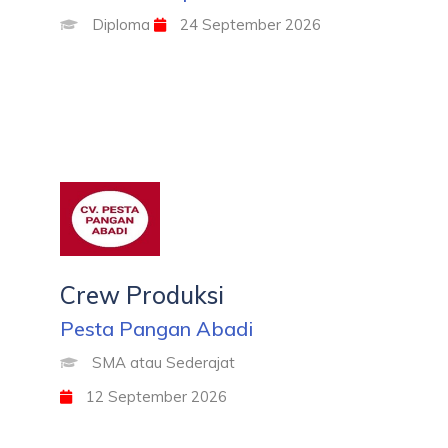
Diploma
24 September 2026
Crew Produksi
Pesta Pangan Abadi
SMA atau Sederajat
12 September 2026