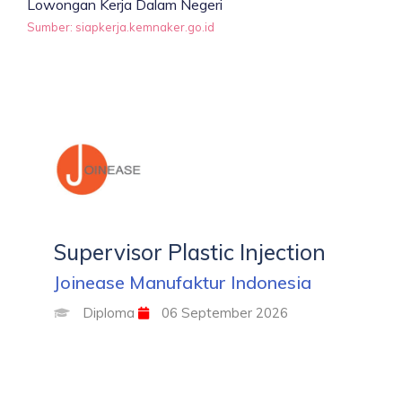
Lowongan Kerja
Dalam Negeri
Sumber: siapkerja.kemnaker.go.id
Supervisor Plastic Injection
Joinease Manufaktur Indonesia
Diploma
06 September 2026