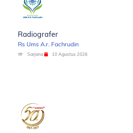
Radiografer
Rs Ums A.r. Fachrudin
Sarjana
10 Agustus 2026