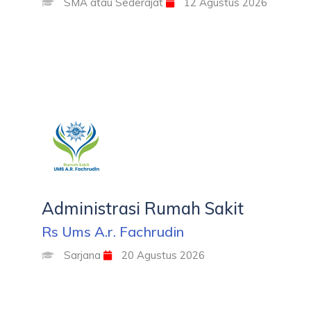
SMA atau Sederajat
12 Agustus 2026
Administrasi Rumah Sakit
Rs Ums A.r. Fachrudin
Sarjana
20 Agustus 2026