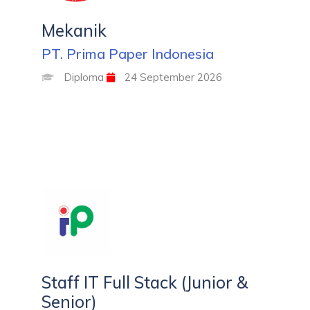
Mekanik
PT. Prima Paper Indonesia
Diploma
24 September 2026
Staff IT Full Stack (Junior &
Senior)