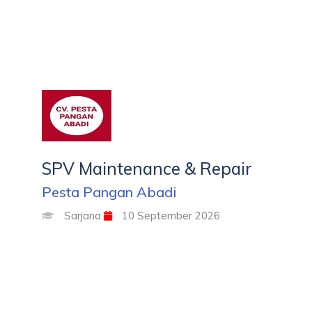
SPV Maintenance & Repair
Pesta Pangan Abadi
Sarjana
10 September 2026