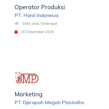
Operator Produksi
PT. Hanil Indonesia
SMA atau Sederajat
30 Desember 2026
Marketing
PT Djerapah Megah Plasindho