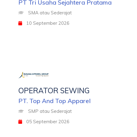
PT Tri Usaha Sejahtera Pratama
SMA atau Sederajat
10 September 2026
OPERATOR SEWING
PT. Top And Top Apparel
SMP atau Sederajat
05 September 2026