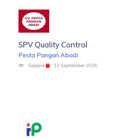
SPV Quality Control
Pesta Pangan Abadi
Sarjana
12 September 2026