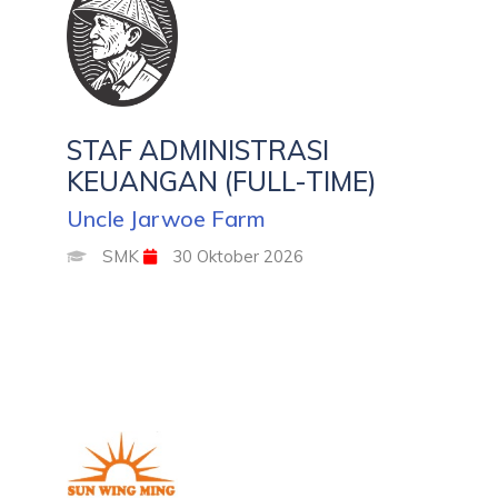
STAF ADMINISTRASI
KEUANGAN (FULL-TIME)
Uncle Jarwoe Farm
SMK
30 Oktober 2026