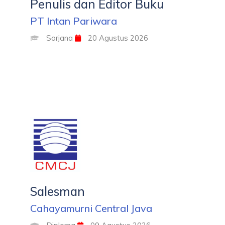
Penulis dan Editor Buku
PT Intan Pariwara
Sarjana
20 Agustus 2026
Salesman
Cahayamurni Central Java