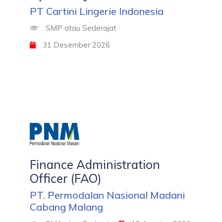
PT Cartini Lingerie Indonesia
SMP atau Sederajat
31 Desember 2026
Finance Administration
Officer (FAO)
PT. Permodalan Nasional Madani
Cabang Malang