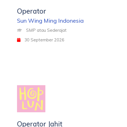
Operator
Sun Wing Ming Indonesia
SMP atau Sederajat
30 September 2026
Operator Jahit