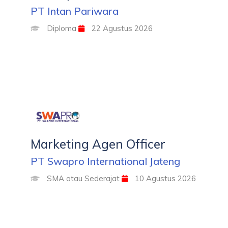
PT Intan Pariwara
Diploma
22 Agustus 2026
Marketing Agen Officer
PT Swapro International Jateng
SMA atau Sederajat
10 Agustus 2026