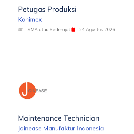
Petugas Produksi
Konimex
SMA atau Sederajat
24 Agustus 2026
Maintenance Technician
Joinease Manufaktur Indonesia