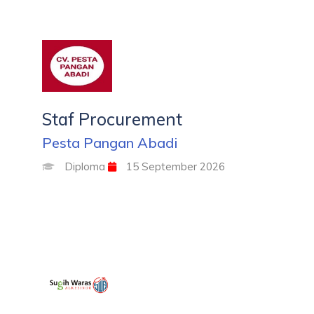
Staf Procurement
Pesta Pangan Abadi
Diploma
15 September 2026