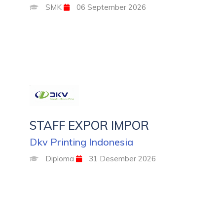
SMK
06 September 2026
STAFF EXPOR IMPOR
Dkv Printing Indonesia
Diploma
31 Desember 2026