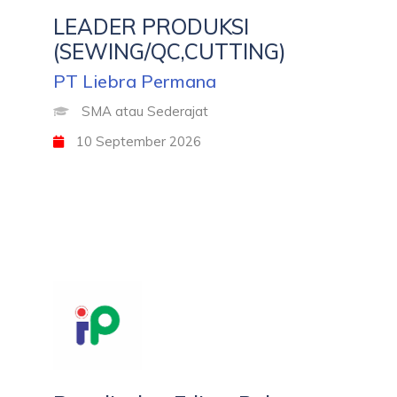
LEADER PRODUKSI
(SEWING/QC,CUTTING)
PT Liebra Permana
SMA atau Sederajat
10 September 2026