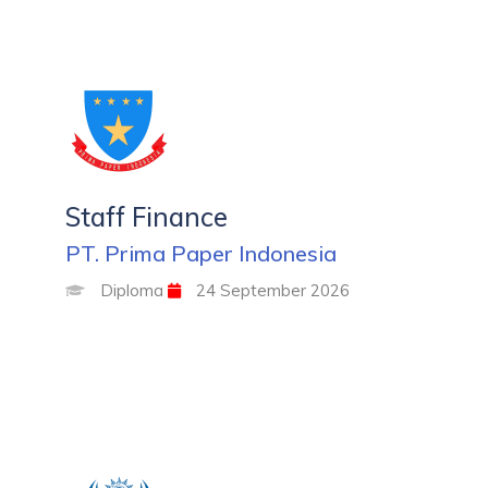
Staff Finance
PT. Prima Paper Indonesia
Diploma
24 September 2026