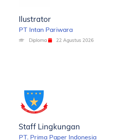
Ilustrator
PT Intan Pariwara
Diploma
22 Agustus 2026
Staff Lingkungan
PT. Prima Paper Indonesia