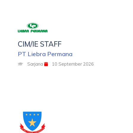
CIM/IE STAFF
PT Liebra Permana
Sarjana
10 September 2026