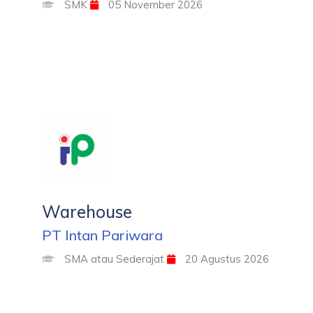
SMK
05 November 2026
Warehouse
PT Intan Pariwara
SMA atau Sederajat
20 Agustus 2026