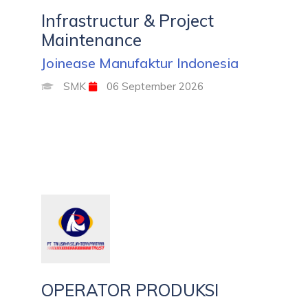
Infrastructur & Project
Maintenance
Joinease Manufaktur Indonesia
SMK
06 September 2026
OPERATOR PRODUKSI