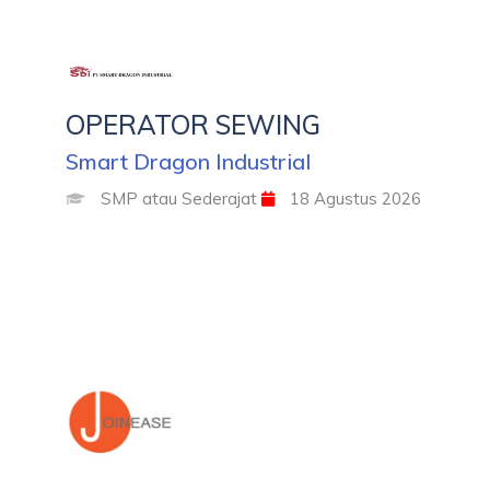
OPERATOR SEWING
Smart Dragon Industrial
SMP atau Sederajat
18 Agustus 2026