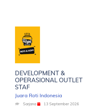
DEVELOPMENT &
OPERASIONAL OUTLET
STAF
Juara Roti Indonesia
Sarjana
13 September 2026