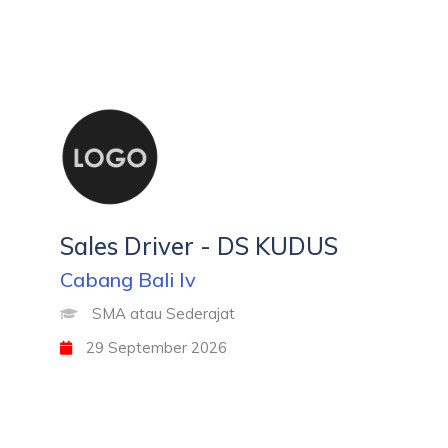
Sales Driver - DS KUDUS
Cabang Bali Iv
SMA atau Sederajat
29 September 2026