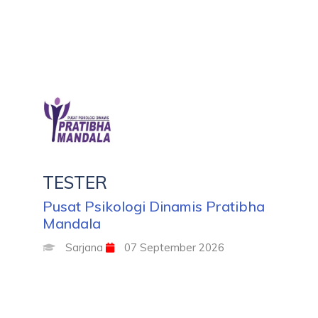
TESTER
Pusat Psikologi Dinamis Pratibha
Mandala
Sarjana
07 September 2026