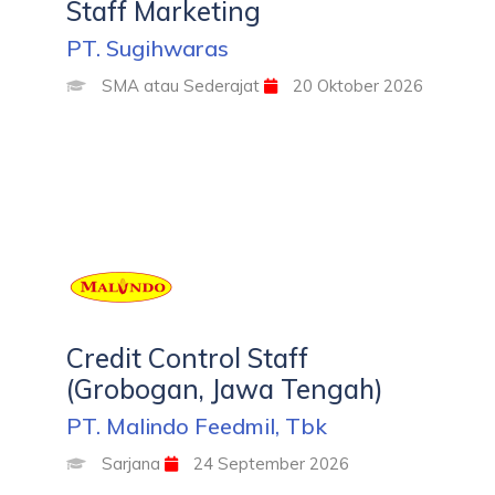
Staff Marketing
PT. Sugihwaras
SMA atau Sederajat
20 Oktober 2026
Credit Control Staff
(Grobogan, Jawa Tengah)
PT. Malindo Feedmil, Tbk
Sarjana
24 September 2026