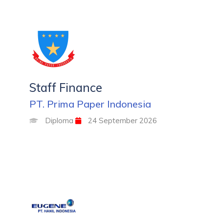
Staff Finance
PT. Prima Paper Indonesia
Diploma
24 September 2026