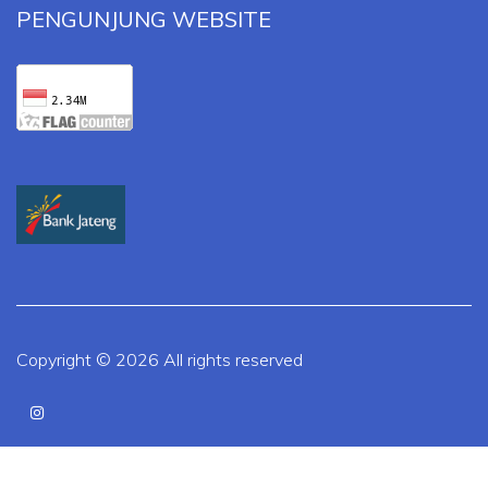
PENGUNJUNG WEBSITE
Copyright ©
2026 All rights reserved