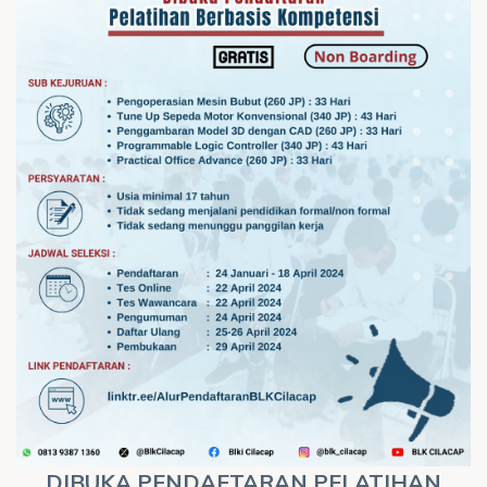
DIBUKA PENDAFTARAN PELATIHAN