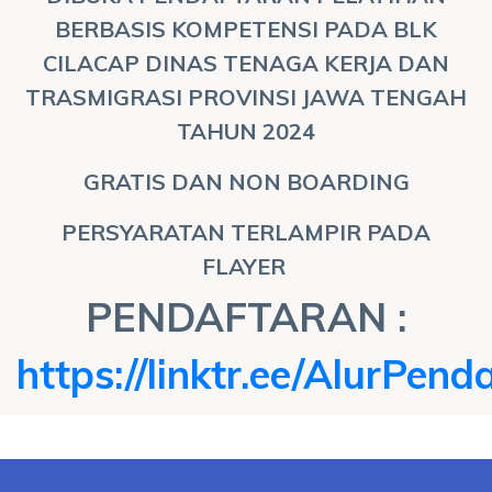
BERBASIS KOMPETENSI PADA BLK
CILACAP DINAS TENAGA KERJA DAN
TRASMIGRASI PROVINSI JAWA TENGAH
TAHUN 2024
GRATIS DAN NON BOARDING
PERSYARATAN TERLAMPIR PADA
FLAYER
PENDAFTARAN :
https://linktr.ee/AlurPen