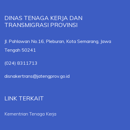
DINAS TENAGA KERJA DAN
TRANSMIGRASI PROVINSI
Jl. Pahlawan No.16, Pleburan, Kota Semarang, Jawa
Tengah 50241
(024) 8311713
disnakertrans@jatengprov.go.id
LINK TERKAIT
Kementrian Tenaga Kerja