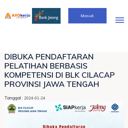
Masuk
DIBUKA PENDAFTARAN
PELATIHAN BERBASIS
KOMPETENSI DI BLK CILACAP
PROVINSI JAWA TENGAH
Tanggal :
2024-01-24